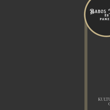
KULTU