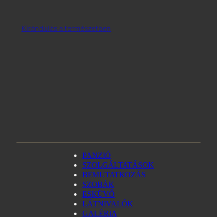
Kirándulás a természetben
PANZIÓ
SZOLGÁLTATÁSOK
BEMUTATKOZÁS
SZOBÁK
ESKÜVŐ
LÁTNIVALÓK
GALÉRIA